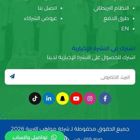
النظام البريطاني
اتصل بنا
طرق الدفع
عروض الشركاء
EN
اشترك في النشرة الإخبارية
اشترك للحصول على النشرة الإخبارية لدينا
جميع الحقوق محفوظة لـ شركة مواهب التربية 2026
تواصل واتساب
صنع بإتقان من