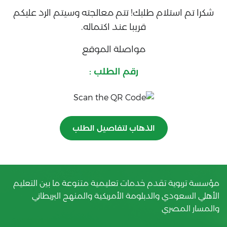
شكرا تم استلام طلبك! تتم معالجته وسيتم الرد عليكم
قريبا عند اكتماله.
مواصلة الموقع
رقم الطلب :
الذهاب لتفاصيل الطلب
مؤسسة تربوية تقدم خدمات تعليمية متنوعة ما بين التعليم
الأهلي السعودي والدبلومة الأمريكية والمنهج البريطاني
والمسار المصري