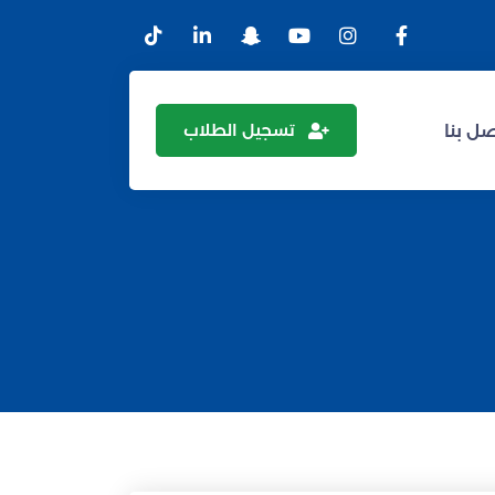
تسجيل الطلاب
ل بنا