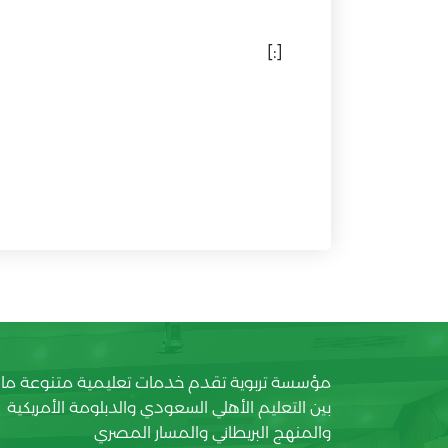
[:]
مؤسسة تربوية تقدم خدمات تعليمية متنوعة ما
بين التعليم الأهلي السعودي والدبلومة الأمريكية
والمنهج البريطاني والمسار المصري