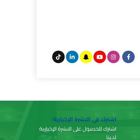
اشترك في النشرة الإخبارية
اشترك للحصول على النشرة الإخبارية
لدينا