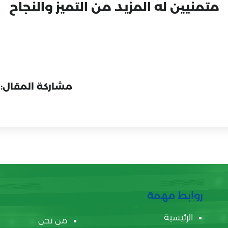
متمنيين له المزيد من التميز والنجاح
مشاركة المقال:
روابط مهمة
الرئيسية
من نحن