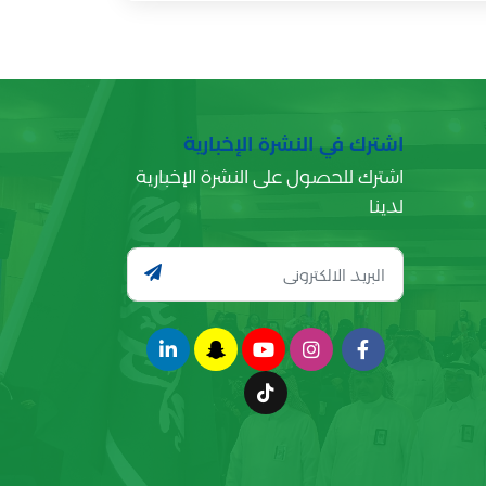
اشترك في النشرة الإخبارية
اشترك للحصول على النشرة الإخبارية
لدينا