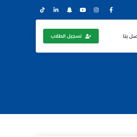
تسجيل الطلاب
ل بنا