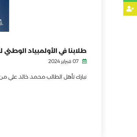
طلابنا في الأولمبياد الوطني 
07 فبراير 2024
نبارك تأهل الطالب محمد خالد علي من م