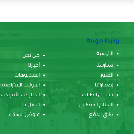
روابط مهمة
الرئيسية
من نحن
مدارسنا
أخبارنا
الصور
الفيديوهات
إصداراتنا
الجولات الإفتراضية
تسجيل الطلاب
الدبلومة الأمريكية
النظام البريطاني
اتصل بنا
طرق الدفع
عروض الشركاء