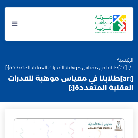
الرئيسية
[:ar]طلابنا في مقياس موهبة للقدرات العقلية المتعددة[:]
[:ar]طلابنا في مقياس موهبة للقدرات
العقلية المتعددة[:]