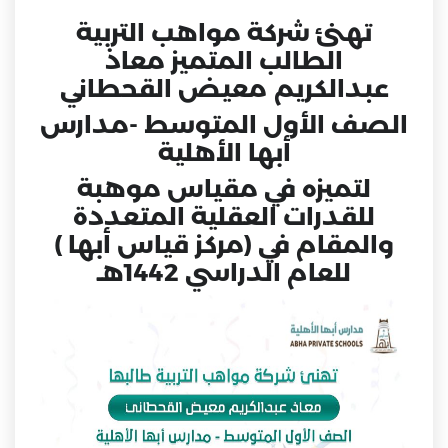
تهنئ شركة مواهب التربية
الطالب المتميز معاذ
عبدالكريم معيض القحطاني
الصف الأول المتوسط -مدارس
أبها الأهلية
لتميزه في مقياس موهبة
للقدرات العقلية المتعددة
والمقام في (مركز قياس أبها )
للعام الدراسي 1442هـ