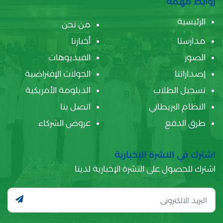
روابط مهمة
الرئيسية
من نحن
مدارسنا
أخبارنا
الصور
الفيديوهات
إصداراتنا
الجولات الإفتراضية
تسجيل الطلاب
الدبلومة الأمريكية
النظام البريطاني
اتصل بنا
طرق الدفع
عروض الشركاء
اشترك في النشرة الإخبارية
اشترك للحصول على النشرة الإخبارية لدينا