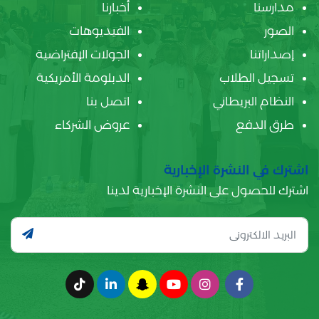
مدارسنا
أخبارنا
الصور
الفيديوهات
إصداراتنا
الجولات الإفتراضية
تسجيل الطلاب
الدبلومة الأمريكية
النظام البريطاني
اتصل بنا
طرق الدفع
عروض الشركاء
اشترك في النشرة الإخبارية
اشترك للحصول على النشرة الإخبارية لدينا