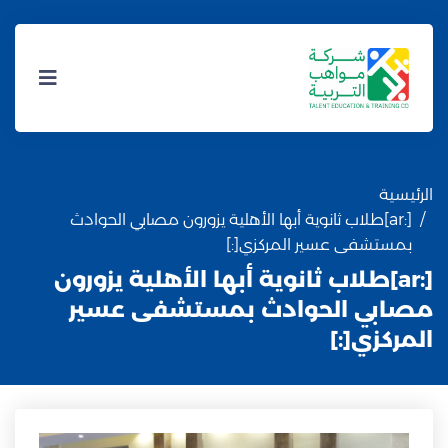
الرئيسية
[:ar]طلاب ثانوية أبها الأهلية يزورون مصابي الحوادث
بمستشفى عسير المركزي[:]
[:ar]طلاب ثانوية أبها الأهلية يزورون
مصابي الحوادث بمستشفى عسير
المركزي[:]