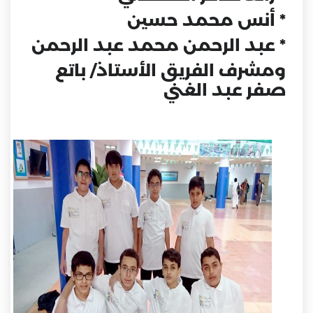
* أنس محمد حسين
* عبد الرحمن محمد عبد الرحمن
ومشرف الفريق الأستاذ/ باتع
صفر عبد الغني