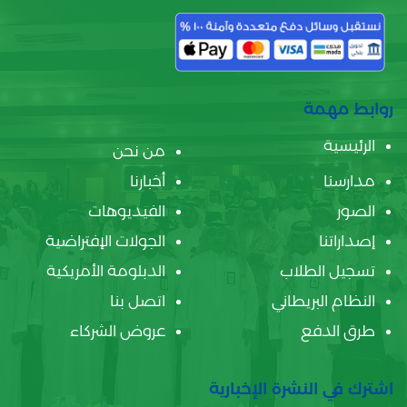
روابط مهمة
الرئيسية
من نحن
مدارسنا
أخبارنا
الصور
الفيديوهات
إصداراتنا
الجولات الإفتراضية
تسجيل الطلاب
الدبلومة الأمريكية
النظام البريطاني
اتصل بنا
طرق الدفع
عروض الشركاء
اشترك في النشرة الإخبارية