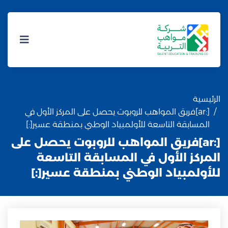
الرئيسية
[:ar]فريق المواهب للروبوت يحصل على المركز الأول في
المسابقة التاسعة للأولمبياد الوطني بمنطقة عسير[:]
[:ar]فريق المواهب للروبوت يحصل على
المركز الأول في المسابقة التاسعة
للأولمبياد الوطني بمنطقة عسير[:]