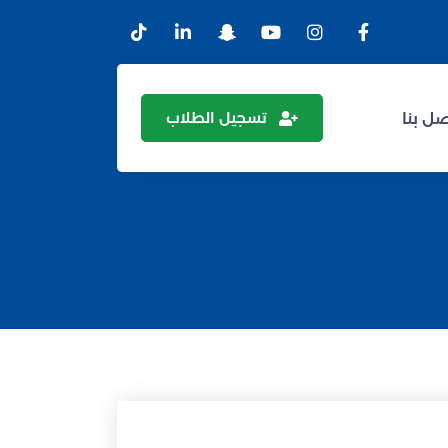
تسجيل الطلاب
ل بنا