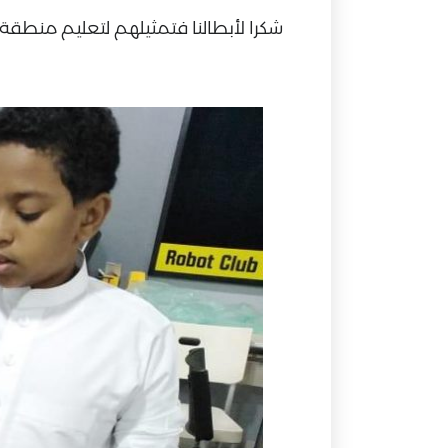
شكرا لأبطالنا فتمثيلهم لتعليم منطقة