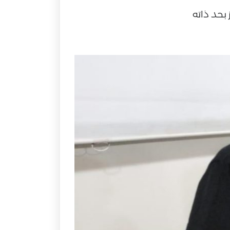
بحد ذاته