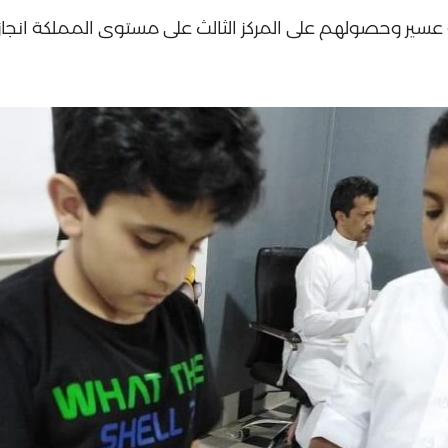
 عسير وحصولهم على المركز الثالث على مستوى المملكة انجاز 