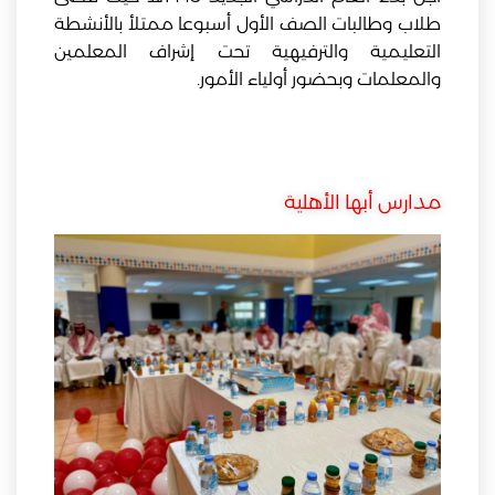
طلاب وطالبات الصف الأول أسبوعا ممتلأ بالأنشطة
التعليمية والترفيهية تحت إشراف المعلمين
والمعلمات وبحضور أولياء الأمور.
مدارس أبها الأهلية