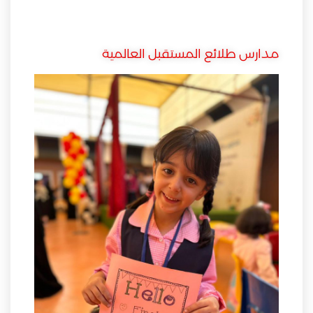
مدارس طلائع المستقبل العالمية