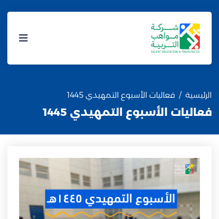
الرئيسية
فعاليات الأسبوع التمهيدي 1445
فعاليات الأسبوع التمهيدي 1445