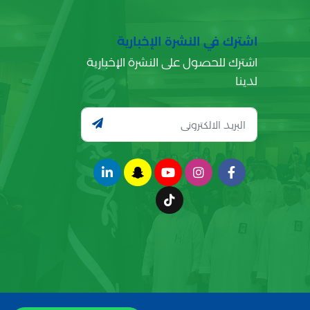
اشترك في النشرة الإخبارية
اشترك للحصول على النشرة الإخبارية
لدينا