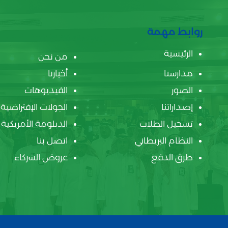
روابط مهمة
الرئيسية
من نحن
مدارسنا
أخبارنا
الصور
الفيديوهات
إصداراتنا
الجولات الإفتراضية
تسجيل الطلاب
الدبلومة الأمريكية
النظام البريطاني
اتصل بنا
طرق الدفع
عروض الشركاء