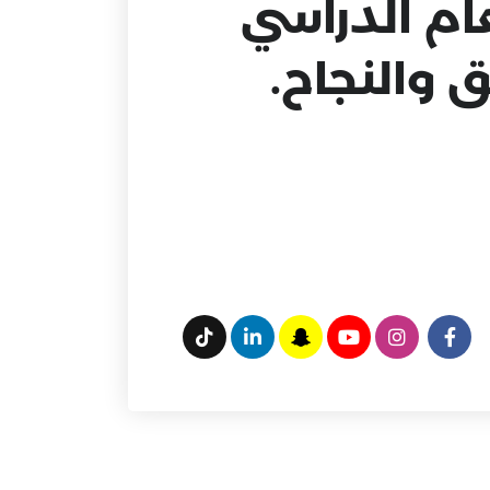
ام الدراسي