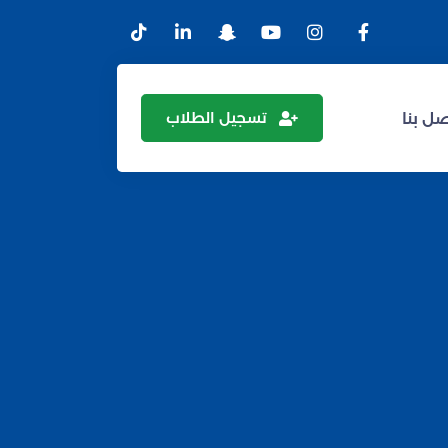
تسجيل الطلاب
ل بنا