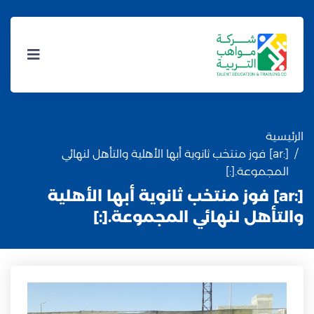
الرئيسية
[:ar] فوز منتخب ثانوية أبها الأهلية والتأهل لنهائي
المجموعة.[:]
[:ar] فوز منتخب ثانوية أبها الأهلية
والتأهل لنهائي المجموعة.[:]