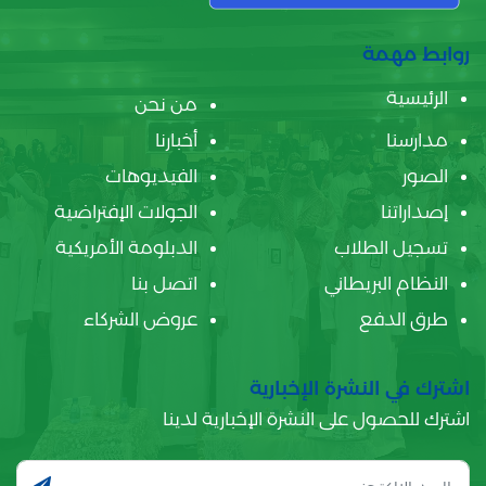
روابط مهمة
الرئيسية
من نحن
مدارسنا
أخبارنا
الصور
الفيديوهات
إصداراتنا
الجولات الإفتراضية
تسجيل الطلاب
الدبلومة الأمريكية
النظام البريطاني
اتصل بنا
طرق الدفع
عروض الشركاء
اشترك في النشرة الإخبارية
اشترك للحصول على النشرة الإخبارية لدينا