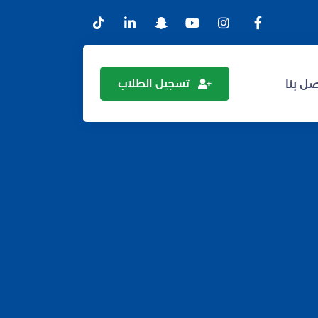
تسجيل الطلاب
ل بنا