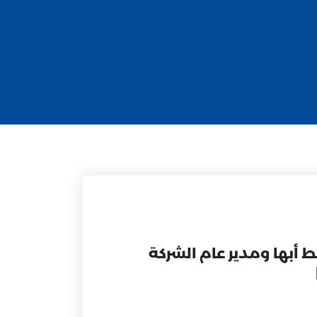
سط أبها ومدير عام الشركة