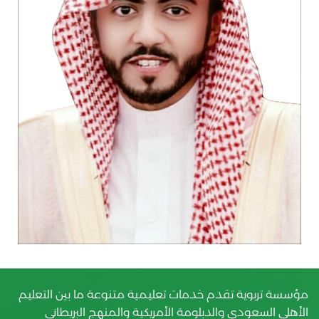
مؤسسة تربوية تقدم خدمات تعليمية متنوعة ما بين التعليم
الأهلي السعودي والدبلومة الأمريكية والمنهج البريطاني