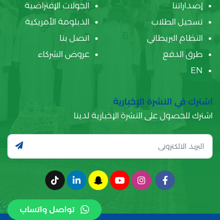
إصداراتنا
الجولات الإفتراضية
تسجيل الطلاب
الدبلومة الأمريكية
النظام البريطاني
اتصل بنا
طرق الدفع
عروض الشركاء
EN
اشترك في النشرة الإخبارية
اشترك للحصول على النشرة الإخبارية لدينا
تواصل واتساب