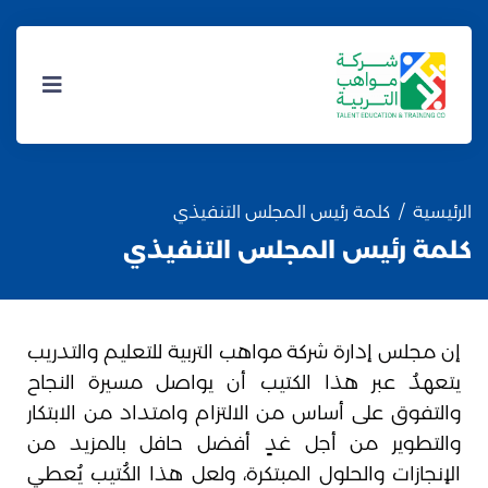
الرئيسية
كلمة رئيس المجلس التنفيذي
كلمة رئيس المجلس التنفيذي
إن مجلس إدارة شركة مواهب التربية للتعليم والتدريب
يتعهدُ عبر هذا الكتيب أن يواصل مسيرة النجاح
والتفوق على أساس من الالتزام وامتداد من الابتكار
والتطوير من أجل غدٍ أفضل حافل بالمزيد من
الإنجازات والحلول المبتكرة، ولعل هذا الكُتيب يُعطي