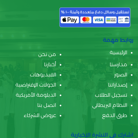
روابط مهمة
الرئيسية
من نحن
مدارسنا
أخبارنا
الصور
الفيديوهات
إصداراتنا
الجولات الإفتراضية
تسجيل الطلاب
الدبلومة الأمريكية
النظام البريطاني
اتصل بنا
طرق الدفع
عروض الشركاء
اشترك في النشرة الإخبارية