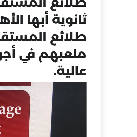
طلائع المستقبل
طلائع المستقبل
ملعبهم في أجو
عالية.