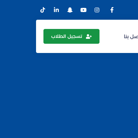
تسجيل الطلاب
ل بنا