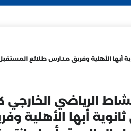
ط الرياضي الخارجي كان
 ثانوية أبها الأهلية و