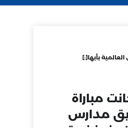
ت مباراة
فريق مدارس