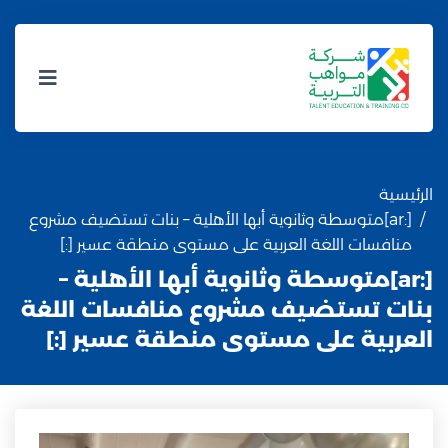
الرئيسية
[:ar]متوسطة وثانوية أبها الأهلية – بنات تستضيف مشروع
منافسات اللغة العربية على مستوى منطقة عسير [:]
[:ar]متوسطة وثانوية أبها الأهلية –
بنات تستضيف مشروع منافسات اللغة
العربية على مستوى منطقة عسير [:]