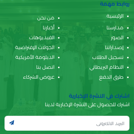
روابط مهمة
الرئيسية
من نحن
مدارسنا
أخبارنا
الصور
الفيديوهات
إصداراتنا
الجولات الإفتراضية
تسجيل الطلاب
الدبلومة الأمريكية
النظام البريطاني
اتصل بنا
طرق الدفع
عروض الشركاء
اشترك في النشرة الإخبارية
اشترك للحصول على النشرة الإخبارية لدينا