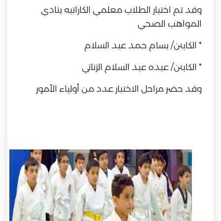
وقد تم اختبار الطلاب معلمي الكاراتيه بنادي
المواهب الصحي
* الكابتن/ بسام حمد عبد السلام
* الكابتن/ عبده عبد السلام الزناتي
وقد حضر مراحل الاختبار عدد من أولياء الأمور