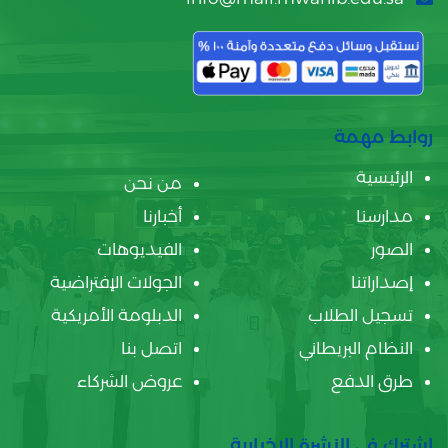
روابط مهمة
الرئيسية
من نحن
مدارسنا
أخبارنا
الصور
الفيديوهات
إصداراتنا
الجولات الإفتراضية
تسجيل الطلاب
الدبلومة الأمريكية
النظام البريطاني
اتصل بنا
طرق الدفع
عروض الشركاء
اشترك في النشرة الإخبارية