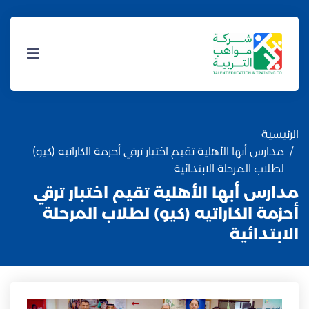
الرئيسية
مدارس أبها الأهلية تقيم اختبار ترقي أحزمة الكاراتيه (كيو)
لطلاب المرحلة الابتدائية
مدارس أبها الأهلية تقيم اختبار ترقي
أحزمة الكاراتيه (كيو) لطلاب المرحلة
الابتدائية