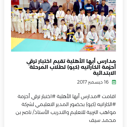
مدارس أبها الأهلية تقيم اختبار ترقي
أحزمة الكاراتيه (كيو) لطلاب المرحلة
الابتدائية
16 ديسمبر 2017
اقامت #مدارس أبها الأهلية #اختبار ترقي أحزمة
#الكاراتيه (كيو) بحضور المدير التعليمي لشركة
مواهب التربية للتعليم والتدريب الأستاذ/ ناصر بن
محمد سيف