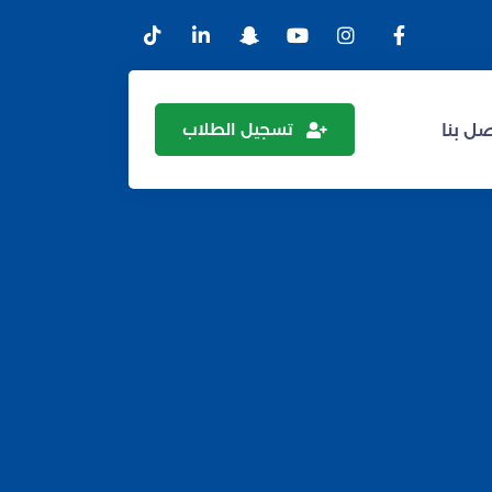
تسجيل الطلاب
ل بنا