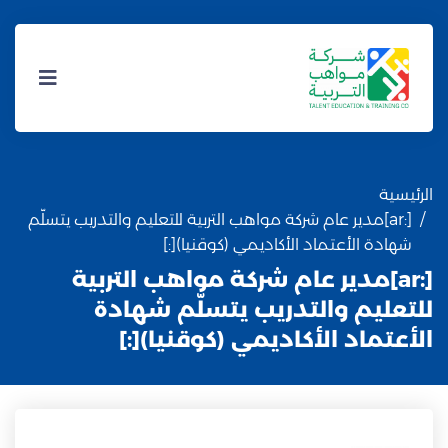
الرئيسية
[:ar]مدير عام شركة مواهب التربية للتعليم والتدريب يتسلّم
شهادة الأعتماد الأكاديمي (كوقنيا)[:]
[:ar]مدير عام شركة مواهب التربية
للتعليم والتدريب يتسلّم شهادة
الأعتماد الأكاديمي (كوقنيا)[:]