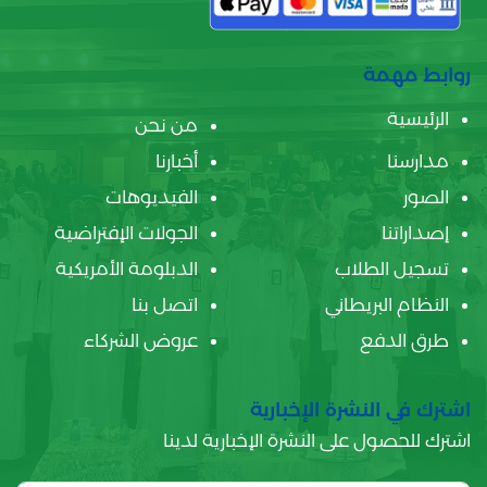
روابط مهمة
الرئيسية
من نحن
مدارسنا
أخبارنا
الصور
الفيديوهات
إصداراتنا
الجولات الإفتراضية
تسجيل الطلاب
الدبلومة الأمريكية
النظام البريطاني
اتصل بنا
طرق الدفع
عروض الشركاء
اشترك في النشرة الإخبارية
اشترك للحصول على النشرة الإخبارية لدينا