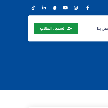
تسجيل الطلاب
ل بنا