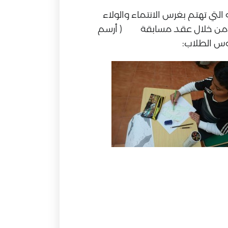
ه التي تهتم بغرس الانتماء والولاء
رنامج من خلال عقد مسابقة ( أرسم
وس الطلاب: