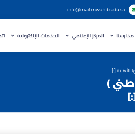
info@mail.mwahib.edu.sa
مدارسنا
المركز الإعلامي
الخدمات الإلكترونية
اتص
 وطني )
]