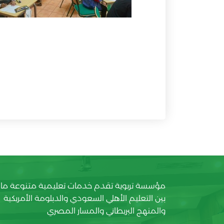
مؤسسة تربوية تقدم خدمات تعليمية متنوعة ما
بين التعليم الأهلي السعودي والدبلومة الأمريكية
والمنهج البريطاني والمسار المصري