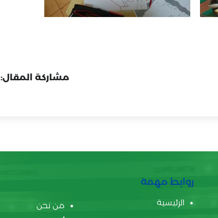
مشاركة المقال:
روابط مهمة
الرئيسية
من نحن