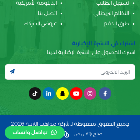
تسجيل الطلاب
الدبلومة الأمريكية
النظام البريطاني
اتصل بنا
طرق الدفع
عروض الشركاء
اشترك في النشرة الإخبارية
اشترك للحصول على النشرة الإخبارية لدينا
جميع الحقوق محفوظة لـ شركة مواهب التربية 2026
تواصل واتساب
صنع بإتقان من