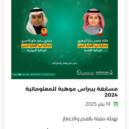
مسابقة بيبراس موهبة للمعلوماتية
2024
19 يناير 2025
تهنئة مليئة بالفخر والاعتزاز