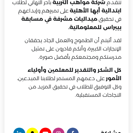
تتقدم
شركة مواهب التربية
بأحر التهاني لطلاب
ابتدائية أبها الأهلية
على تميزهم وإبداعهم
في تحقيق
ميداليات مشرفة في مسابقة
بيبراس للمعلوماتية.
لقد أثبتم أن الطموح والعمل الجاد يحققان
الإنجازات الكبيرة، وأنكم قادرون على تمثيل
مدرستكم ومجتمعكم بأفضل صورة.
كل الشكر والتقدير للمعلمين وأولياء
الأمور
على دعمهم المستمر لطلابنا المبدعين،
وكل التوفيق للطلاب في تحقيق المزيد من
النجاحات المستقبلية.