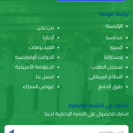
روابط مهمة
الرئيسية
من نحن
مدارسنا
أخبارنا
الصور
الفيديوهات
إصداراتنا
الجولات الإفتراضية
تسجيل الطلاب
الدبلومة الأمريكية
النظام البريطاني
اتصل بنا
طرق الدفع
عروض الشركاء
اشترك في النشرة الإخبارية
اشترك للحصول على النشرة الإخبارية لدينا