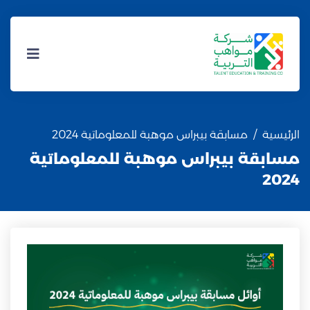
الرئيسية
مسابقة بيبراس موهبة للمعلوماتية 2024
مسابقة بيبراس موهبة للمعلوماتية
2024