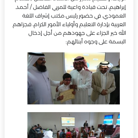
إبراهيم، تحت قيادة واعية للمربي الفاضل / أحمد
العمودي، في حضور رئيس مكتب إشراف اللغة
العربية بإدارة التعليم وأولياء الأمور الكرام، فجزاهم
الله خير الجزاء على جهودهم من أجل إدخال
البسمة على وجوه أبنائهم: