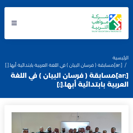
الرئيسية
[:ar]مسابقة ( فرسان البيان ) في اللغة العربية بابتدائية أبها.[:]
[:ar]مسابقة ( فرسان البيان ) في اللغة
العربية بابتدائية أبها.[:]