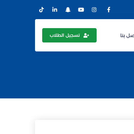
تسجيل الطلاب
ل بنا