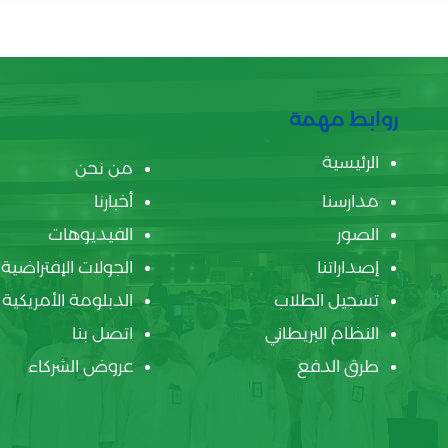
روابط مهمة
الرئيسية
من نحن
مدارسنا
أخبارنا
الصور
الفيديوهات
إصداراتنا
الجولات الإفتراضية
تسجيل الطلاب
الدبلومة الأمريكية
النظام البريطاني
اتصل بنا
طرق الدفع
عروض الشركاء