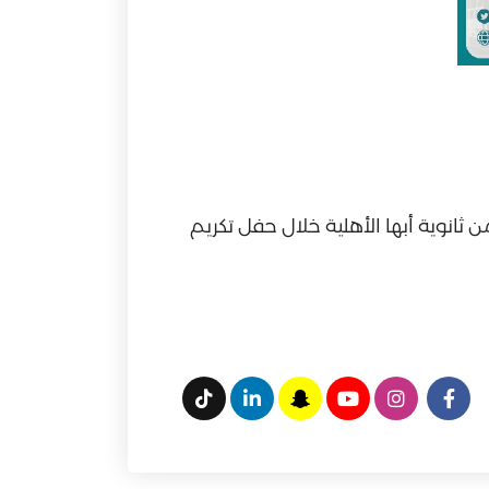
انوية أبها الأهلية خلال حفل تكريم