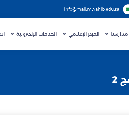
info@mail.mwahib.edu.sa
مدارسنا
المركز الإعلامي
الخدمات الإلكترونية
اتص
 2