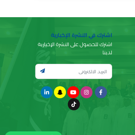
اشترك في النشرة الإخبارية
اشترك للحصول على النشرة الإخبارية
لدينا