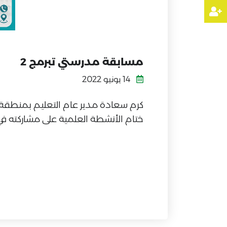
مسابقة مدرستي تبرمج 2
14 يونيو 2022
كرم سعادة مدير عام التعليم بمنطقة ع
ختام الأنشطة العلمية على مشاركته في 