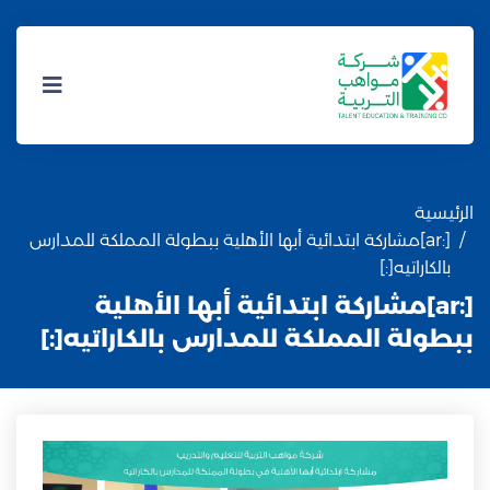
الرئيسية
[:ar]مشاركة ابتدائية أبها الأهلية ببطولة المملكة للمدارس
بالكاراتيه[:]
[:ar]مشاركة ابتدائية أبها الأهلية
ببطولة المملكة للمدارس بالكاراتيه[:]