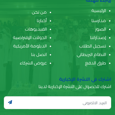
روابط مهمة
الرئيسية
من نحن
مدارسنا
أخبارنا
الصور
الفيديوهات
إصداراتنا
الجولات الإفتراضية
تسجيل الطلاب
الدبلومة الأمريكية
النظام البريطاني
اتصل بنا
طرق الدفع
عروض الشركاء
اشترك في النشرة الإخبارية
اشترك للحصول على النشرة الإخبارية لدينا