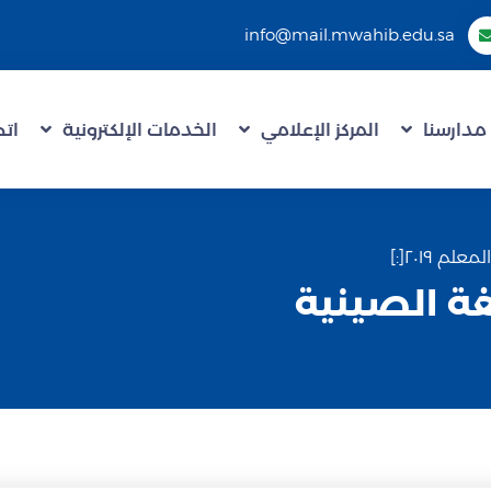
info@mail.mwahib.edu.sa
مدارسنا
المركز الإعلامي
الخدمات الإلكترونية
اتص
لغة الصينية