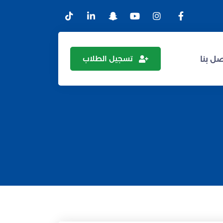
تسجيل الطلاب
ل بنا