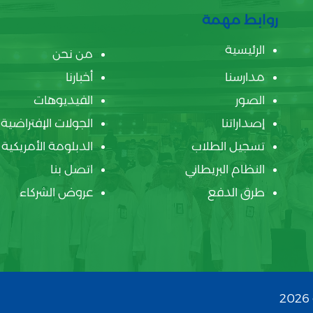
روابط مهمة
الرئيسية
من نحن
مدارسنا
أخبارنا
الصور
الفيديوهات
إصداراتنا
الجولات الإفتراضية
تسجيل الطلاب
الدبلومة الأمريكية
النظام البريطاني
اتصل بنا
طرق الدفع
عروض الشركاء