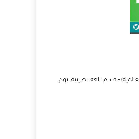
لعالمية) – قسم اللغة الصينية بيوم