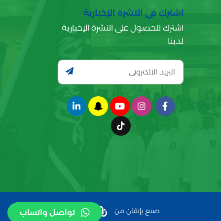
اشترك في النشرة الإخبارية
اشترك للحصول على النشرة الإخبارية
لدينا
صنع بإتقان من
تواصل واتساب