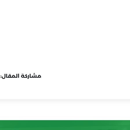
مشاركة المقال: