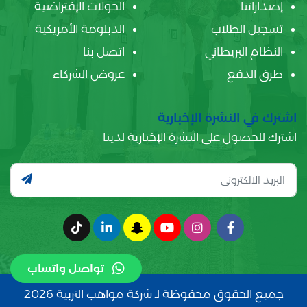
إصداراتنا
الجولات الإفتراضية
تسجيل الطلاب
الدبلومة الأمريكية
النظام البريطاني
اتصل بنا
طرق الدفع
عروض الشركاء
اشترك في النشرة الإخبارية
اشترك للحصول على النشرة الإخبارية لدينا
تواصل واتساب
جميع الحقوق محفوظة لـ شركة مواهب التربية 2026