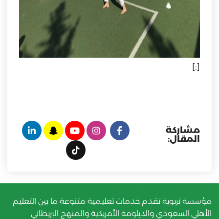
[:]
مشاركة
المقال:
مؤسسة تربوية تقدم خدمات تعليمية متنوعة ما بين التعليم
الأهلي السعودي والدبلومة الأمريكية والمنهج البريطاني