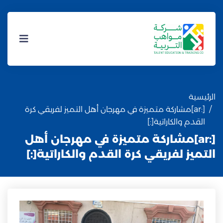
الرئيسية
[:ar]مشاركة متميزة في مهرجان أهل التميز لفريقي كرة
القدم والكاراتية[:]
[:ar]مشاركة متميزة في مهرجان أهل
التميز لفريقي كرة القدم والكاراتية[:]