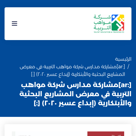
الرئيسية
[:ar]مشاركة مدارس شركة مواهب التربية في معرض
المشاريع البحثية والأبتكارية (إبداع عسير ٢٠٢٠) [:]
[:ar]مشاركة مدارس شركة مواهب
التربية في معرض المشاريع البحثية
والأبتكارية (إبداع عسير ٢٠٢٠) [:]