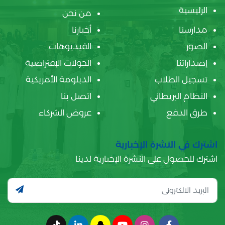
الرئيسية
من نحن
مدارسنا
أخبارنا
الصور
الفيديوهات
إصداراتنا
الجولات الإفتراضية
تسجيل الطلاب
الدبلومة الأمريكية
النظام البريطاني
اتصل بنا
طرق الدفع
عروض الشركاء
اشترك في النشرة الإخبارية
اشترك للحصول على النشرة الإخبارية لدينا