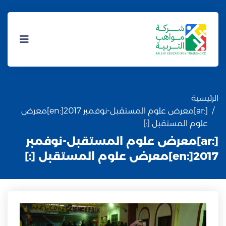
الرئيسية
[:ar]معرض علوم المستقبل-نوفمبر 2017[:en]معرض
علوم المستقبل [:]
[:ar]معرض علوم المستقبل-نوفمبر
2017[:en]معرض علوم المستقبل [:]