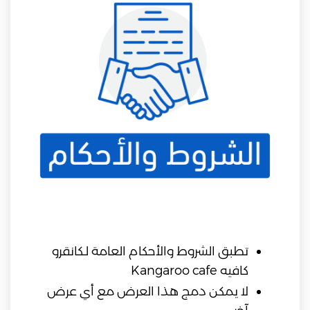
تطبق الشروط والأحكام العامة لـكانقرو
كافيه Kangaroo cafe
لا يمكن دمج هذا العرض مع أي عرض