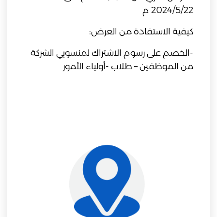
2024/5/22 م
كيفية الاستفادة من العرض:
-الخصم على رسوم الاشتراك لمنسوبي الشركة
من الموظفين – طلاب -أولياء الأمور