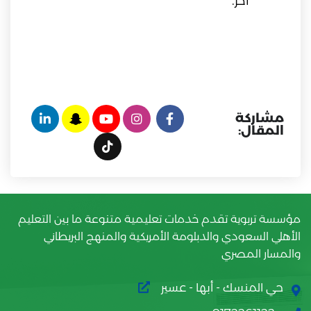
آخر.
مشاركة
المقال:
مؤسسة تربوية تقدم خدمات تعليمية متنوعة ما بين التعليم
الأهلي السعودي والدبلومة الأمريكية والمنهج البريطاني
والمسار المصري
حي المنسك - أبها - عسير