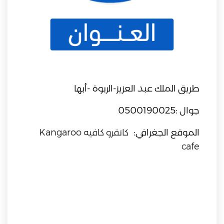
طريق الملك عبد العزيز-الربوة -أبها
جوال :0500190025
الموقع الجغرافي:
كانقرو كافيه Kangaroo
cafe