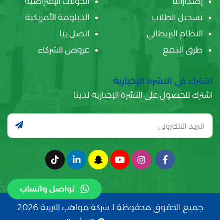
إصداراتنا
الجولات الإفتراضية
تسجيل الطلاب
الدبلومة الأمريكية
النظام البريطاني
اتصل بنا
طرق الدفع
عروض الشركاء
اشترك في النشرة الإخبارية
اشترك للحصول على النشرة الإخبارية لدينا
تواصل واتساب
جميع الحقوق محفوظة لـ شركة مواهب التربية 2026