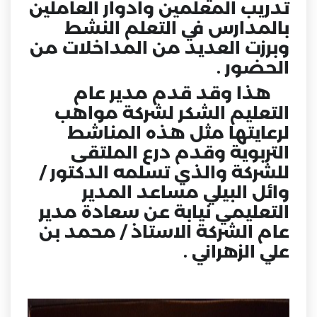
تدريب المعلمين وأدوار العاملين
بالمدارس في التعلم النشط
وبرزت العديد من المداخلات من
الحضور .
هذا وقد قدم مدير عام
التعليم الشكر لشركة مواهب
لرعايتها مثل هذه المناشط
التربوية وقدم درع الملتقى
للشركة والذي تسلمه الدكتور /
وائل البيلي مساعد المدير
التعليمي نيابة عن سعادة مدير
عام الشركة الاستاذ / محمد بن
علي الزهراني .