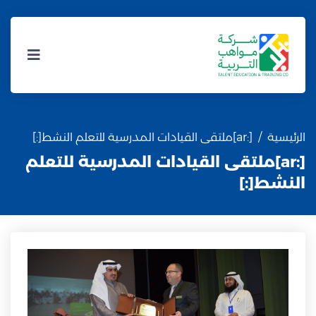
الرئيسية
[:ar]ملتقى القيادات المدرسية للتعلم النشط[:]
[:ar]ملتقى القيادات المدرسية للتعلم
النشط[:]