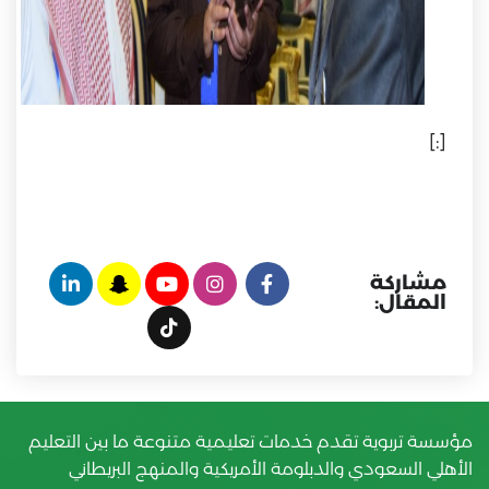
[:]
مشاركة
المقال:
مؤسسة تربوية تقدم خدمات تعليمية متنوعة ما بين التعليم
الأهلي السعودي والدبلومة الأمريكية والمنهج البريطاني