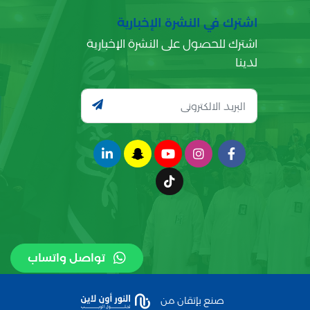
اشترك في النشرة الإخبارية
اشترك للحصول على النشرة الإخبارية
لدينا
تواصل واتساب
صنع بإتقان من