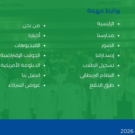
روابط مهمة
الرئيسية
من نحن
مدارسنا
أخبارنا
الصور
الفيديوهات
إصداراتنا
الجولات الإفتراضية
تسجيل الطلاب
الدبلومة الأمريكية
النظام البريطاني
اتصل بنا
طرق الدفع
عروض الشركاء