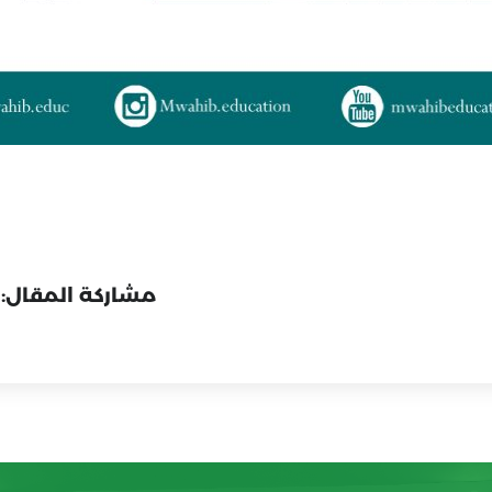
مشاركة المقال: