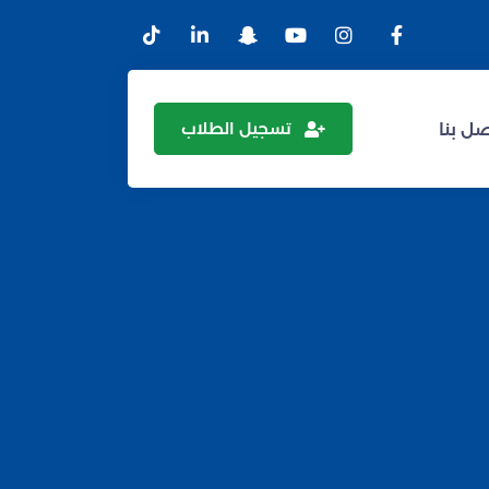
تسجيل الطلاب
ل بنا