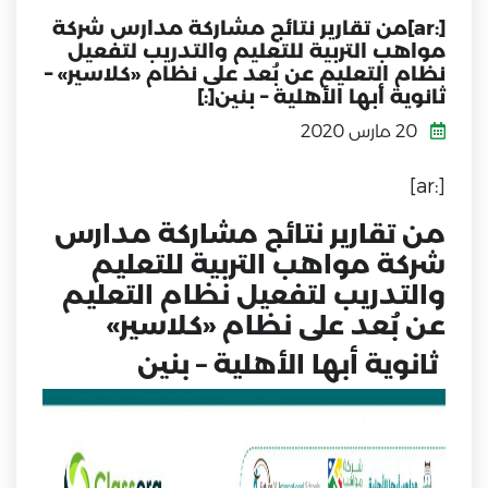
[:ar]من تقارير نتائج مشاركة مدارس شركة
مواهب التربية للتعليم والتدريب لتفعيل
نظام التعليم عن بُعد على نظام «كلاسير» –
ثانوية أبها الأهلية – بنين[:]
20 مارس 2020
[:ar]
من تقارير نتائج مشاركة مدارس
شركة مواهب التربية للتعليم
والتدريب لتفعيل نظام التعليم
عن بُعد على نظام «كلاسير»
ثانوية أبها الأهلية – بنين