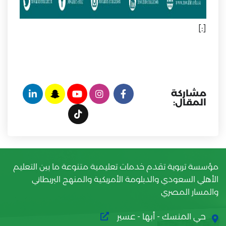
[:]
مشاركة
المقال:
مؤسسة تربوية تقدم خدمات تعليمية متنوعة ما بين التعليم
الأهلي السعودي والدبلومة الأمريكية والمنهج البريطاني
والمسار المصري
حي المنسك - أبها - عسير