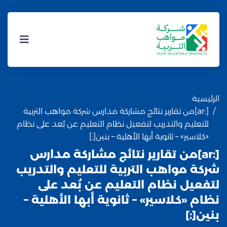
الرئيسية
[:ar]من تقارير نتائج مشاركة مدارس شركة مواهب التربية
للتعليم والتدريب لتفعيل نظام التعليم عن بُعد على نظام
«كلاسير» – ثانوية أبها الأهلية – بنين[:]
[:ar]من تقارير نتائج مشاركة مدارس
شركة مواهب التربية للتعليم والتدريب
لتفعيل نظام التعليم عن بُعد على
نظام «كلاسير» – ثانوية أبها الأهلية –
بنين[:]