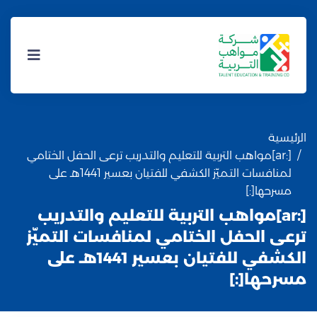
الرئيسية
[:ar]مواهب التربية للتعليم والتدريب ترعى الحفل الختامي
لمنافسات التميّز الكشفي للفتيان بعسير 1441هـ على
مسرحها[:]
[:ar]مواهب التربية للتعليم والتدريب
ترعى الحفل الختامي لمنافسات التميّز
الكشفي للفتيان بعسير 1441هـ على
مسرحها[:]