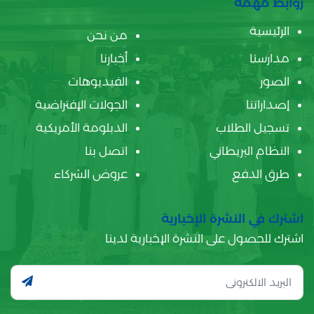
روابط مهمة
الرئيسية
من نحن
مدارسنا
أخبارنا
الصور
الفيديوهات
إصداراتنا
الجولات الإفتراضية
تسجيل الطلاب
الدبلومة الأمريكية
النظام البريطاني
اتصل بنا
طرق الدفع
عروض الشركاء
اشترك في النشرة الإخبارية
اشترك للحصول على النشرة الإخبارية لدينا