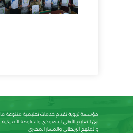
مؤسسة تربوية تقدم خدمات تعليمية متنوعة ما
بين التعليم الأهلي السعودي والدبلومة الأمريكية
والمنهج البريطاني والمسار المصري