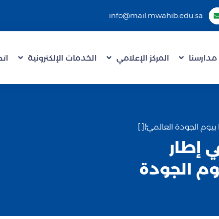
info@mail.mwahib.edu.sa
مدارسنا
المركز الإعلامي
الخدمات الإلكترونية
اتص
في إطار
يوم الجودة