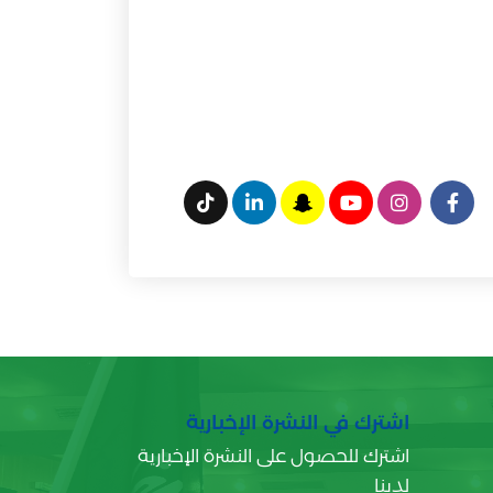
اشترك في النشرة الإخبارية
اشترك للحصول على النشرة الإخبارية
لدينا