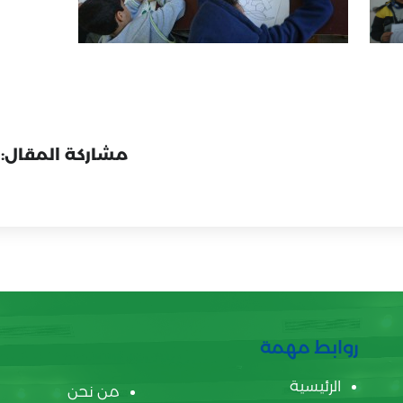
مشاركة المقال:
روابط مهمة
الرئيسية
من نحن