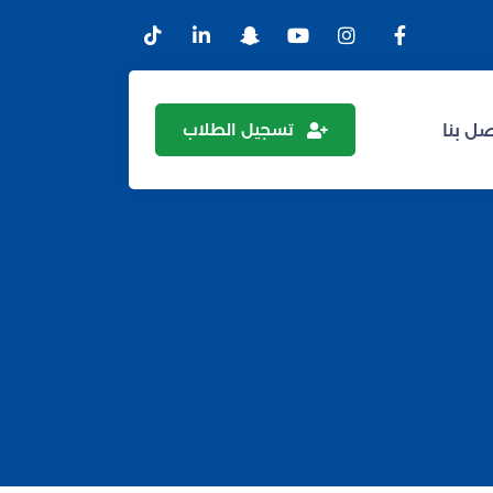
تسجيل الطلاب
ل بنا