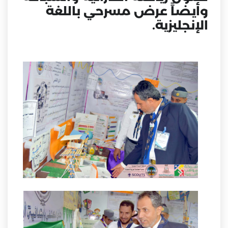
وأيضاً عرض مسرحي باللغة
الإنجليزية.