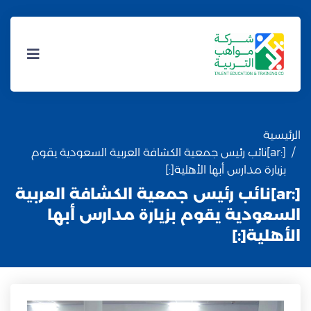
الرئيسية
[:ar]نائب رئيس جمعية الكشافة العربية السعودية يقوم
بزيارة مدارس أبها الأهلية[:]
[:ar]نائب رئيس جمعية الكشافة العربية
السعودية يقوم بزيارة مدارس أبها
الأهلية[:]