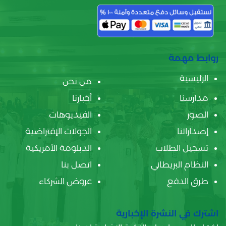
روابط مهمة
الرئيسية
من نحن
مدارسنا
أخبارنا
الصور
الفيديوهات
إصداراتنا
الجولات الإفتراضية
تسجيل الطلاب
الدبلومة الأمريكية
النظام البريطاني
اتصل بنا
طرق الدفع
عروض الشركاء
اشترك في النشرة الإخبارية