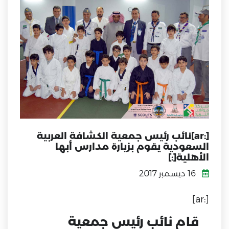
[:ar]نائب رئيس جمعية الكشافة العربية
السعودية يقوم بزيارة مدارس أبها
الأهلية[:]
16 ديسمبر 2017
[:ar]
قام نائب رئيس جمعية