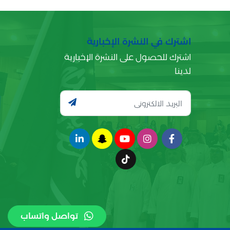
اشترك في النشرة الإخبارية
اشترك للحصول على النشرة الإخبارية
لدينا
تواصل واتساب