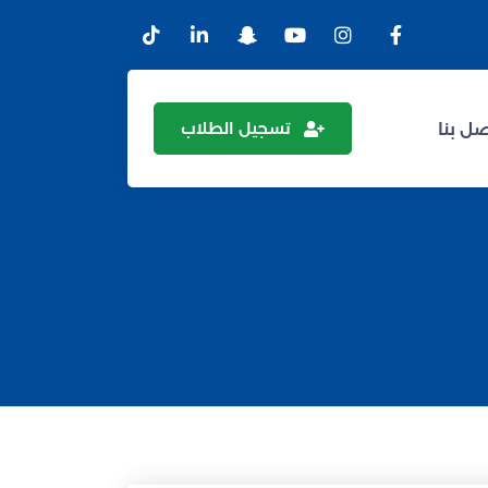
تسجيل الطلاب
ل بنا