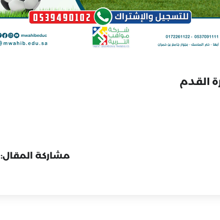
ة القدم
مشاركة المقال: