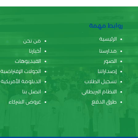
روابط مهمة
الرئيسية
من نحن
مدارسنا
أخبارنا
الصور
الفيديوهات
إصداراتنا
الجولات الإفتراضية
تسجيل الطلاب
الدبلومة الأمريكية
النظام البريطاني
اتصل بنا
طرق الدفع
عروض الشركاء