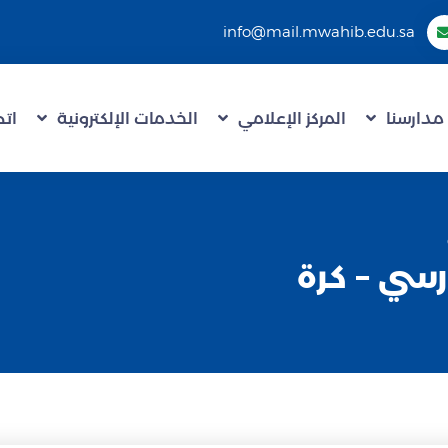
info@mail.mwahib.edu.sa
مدارسنا
المركز الإعلامي
الخدمات الإلكترونية
اتص
سي – كرة