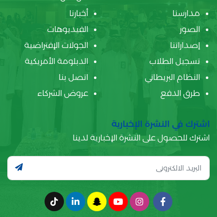
مدارسنا
أخبارنا
الصور
الفيديوهات
إصداراتنا
الجولات الإفتراضية
تسجيل الطلاب
الدبلومة الأمريكية
النظام البريطاني
اتصل بنا
طرق الدفع
عروض الشركاء
اشترك في النشرة الإخبارية
اشترك للحصول على النشرة الإخبارية لدينا