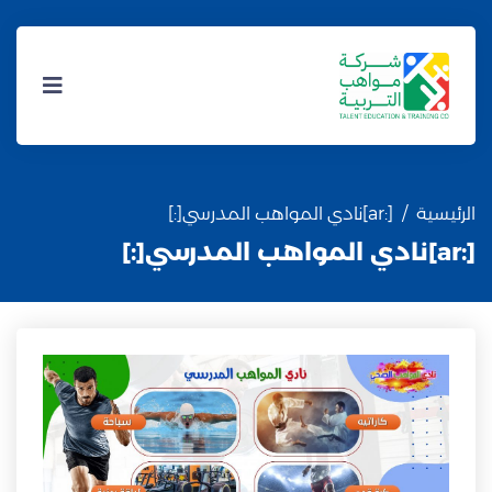
الرئيسية
[:ar]نادي المواهب المدرسي[:]
[:ar]نادي المواهب المدرسي[:]