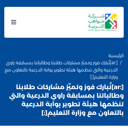
الرئيسية
[:ar]نُبارك فوز وتميّز مشاركات طلابنا وطالباتنا بمسابقة راوي
الدرعية والتي تنظمها هيئة تطوير بوابة الدرعية بالتعاون مع
وزارة التعليم[:]
[:ar]نُبارك فوز وتميّز مشاركات طلابنا
وطالباتنا بمسابقة راوي الدرعية والتي
تنظمها هيئة تطوير بوابة الدرعية
بالتعاون مع وزارة التعليم[:]