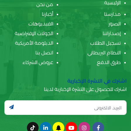
الرئيسية
من نحن
مدارسنا
أخبارنا
الصور
الفيديوهات
إصداراتنا
الجولات الإفتراضية
تسجيل الطلاب
الدبلومة الأمريكية
النظام البريطاني
اتصل بنا
طرق الدفع
عروض الشركاء
اشترك في النشرة الإخبارية
اشترك للحصول على النشرة الإخبارية لدينا