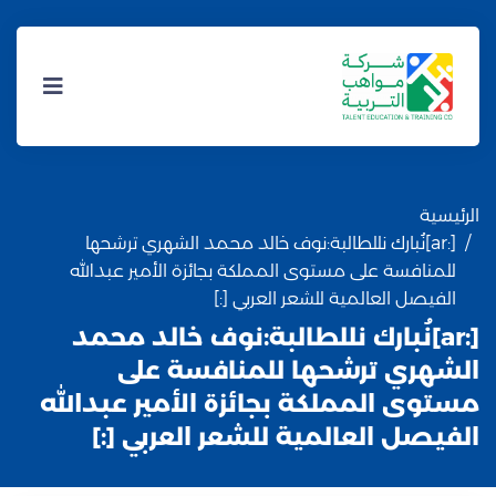
الرئيسية
[:ar]نُبارك نللطالبة:نوف خالد محمد الشهري ترشحها
للمنافسة على مستوى المملكة بجائزة الأمير عبدالله
الفيصل العالمية للشعر العربي [:]
[:ar]نُبارك نللطالبة:نوف خالد محمد
الشهري ترشحها للمنافسة على
مستوى المملكة بجائزة الأمير عبدالله
الفيصل العالمية للشعر العربي [:]