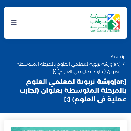
الرئيسية
[:ar]ورشة تربوية لمعلمي العلوم بالمرحلة المتوسطة
بعنوان (تجارب عملية في العلوم) [:]
[:ar]ورشة تربوية لمعلمي العلوم
بالمرحلة المتوسطة بعنوان (تجارب
عملية في العلوم) [:]