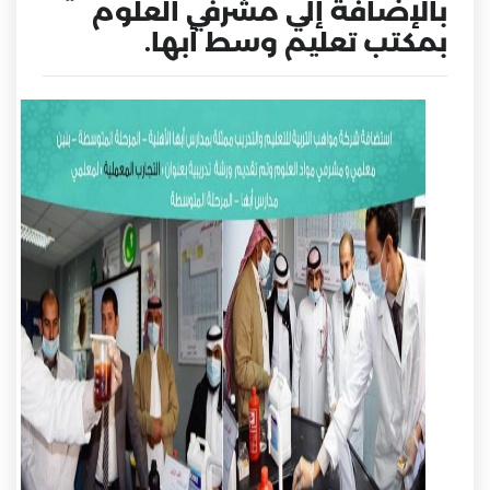
بالإضافة إلي مشرفي العلوم
بمكتب تعليم وسط أبها.