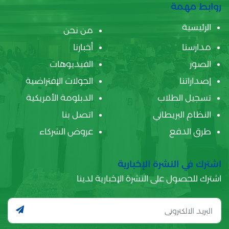
روابط مهمة
الرئيسية
من نحن
مدارسنا
أخبارنا
الصور
الفيديوهات
إصداراتنا
الجولات الإفتراضية
تسجيل الطلاب
الدبلومة الأمريكية
النظام البريطاني
اتصل بنا
طرق الدفع
عروض الشركاء
اشترك في النشرة الإخبارية
اشترك للحصول على النشرة الإخبارية لدينا