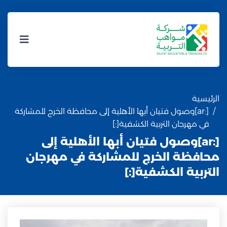
الرئيسية
[:ar]وصول فتيان أبها الأهلية إلى محافظة الخرج للمشاركة
في مهرجان التربية الكشفية[:]
[:ar]وصول فتيان أبها الأهلية إلى
محافظة الخرج للمشاركة في مهرجان
التربية الكشفية[:]