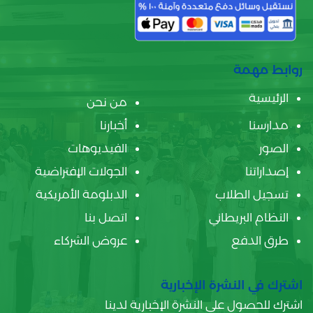
روابط مهمة
الرئيسية
من نحن
مدارسنا
أخبارنا
الصور
الفيديوهات
إصداراتنا
الجولات الإفتراضية
تسجيل الطلاب
الدبلومة الأمريكية
النظام البريطاني
اتصل بنا
طرق الدفع
عروض الشركاء
اشترك في النشرة الإخبارية
اشترك للحصول على النشرة الإخبارية لدينا