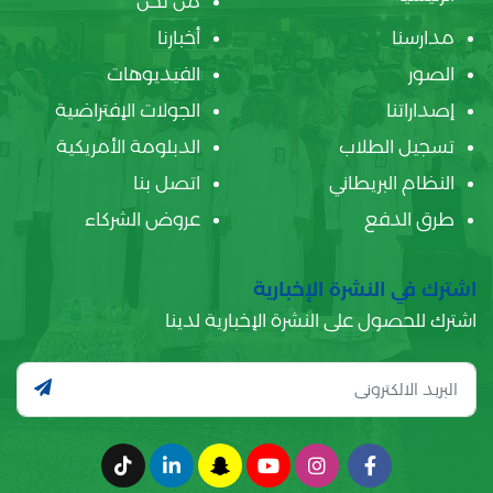
من نحن
مدارسنا
أخبارنا
الصور
الفيديوهات
إصداراتنا
الجولات الإفتراضية
تسجيل الطلاب
الدبلومة الأمريكية
النظام البريطاني
اتصل بنا
طرق الدفع
عروض الشركاء
اشترك في النشرة الإخبارية
اشترك للحصول على النشرة الإخبارية لدينا