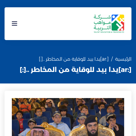
الرئيسية
[:ar]يدا بيد للوقاية من المخاطر ..[:]
[:ar]يدا بيد للوقاية من المخاطر ..[:]