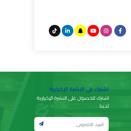
اشترك في النشرة الإخبارية
اشترك للحصول على النشرة الإخبارية
لدينا