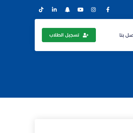
تسجيل الطلاب
ل بنا