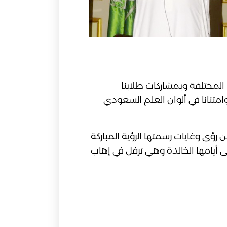
المختلفة وبمشاركات طلابنا
متنانا في ألوان العلم السعودي
رؤى وغايات رسمتها الرؤية المباركة
 أيامها الخالدة وهي ترفل في إهاب