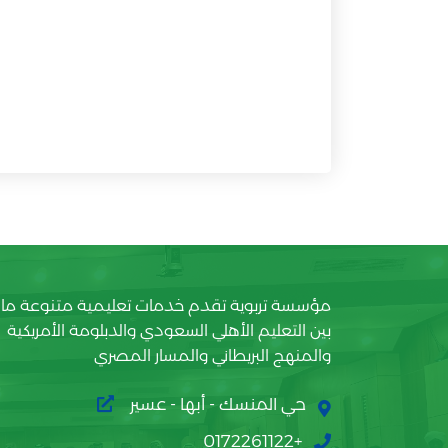
مؤسسة تربوية تقدم خدمات تعليمية متنوعة ما
بين التعليم الأهلي السعودي والدبلومة الأمريكية
والمنهج البريطاني والمسار المصري
حي المنسك - أبها - عسير
+0172261122