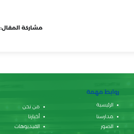
مشاركة المقال:
روابط مهمة
الرئيسية
من نحن
مدارسنا
أخبارنا
الصور
الفيديوهات