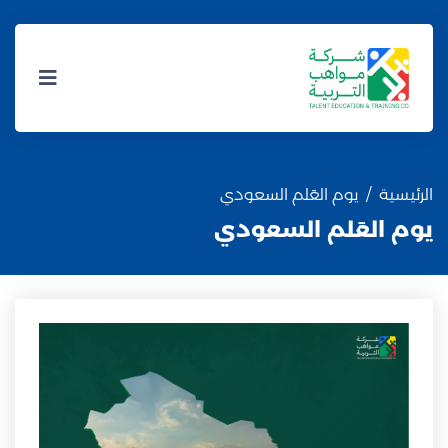
الرئيسية
يوم العَلم السعودي
يوم العَلم السعودي