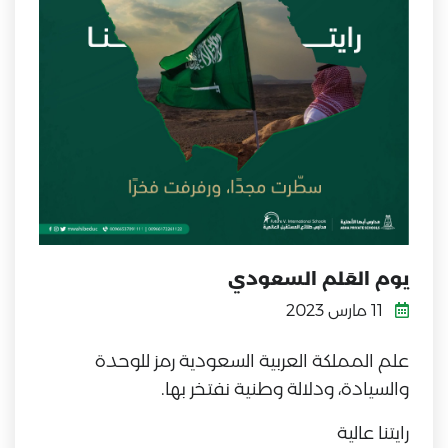
يوم العَلم السعودي
11 مارس 2023
علم المملكة العربية السعودية رمز للوحدة
والسيادة، ودلالة وطنية نفتخر بها.
رايتنا عالية