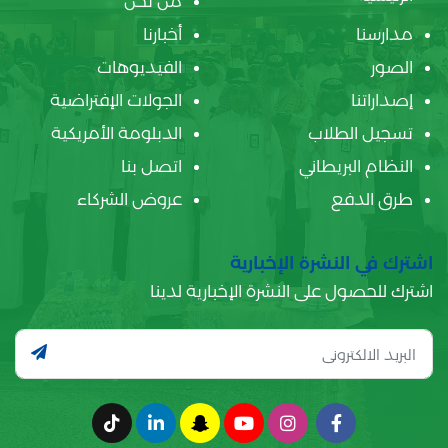
من نحن
مدارسنا
أخبارنا
الصور
الفيديوهات
إصداراتنا
الجولات الإفتراضية
تسجيل الطلاب
الدبلومة الأمريكية
النظام البريطاني
اتصل بنا
طرق الدفع
عروض الشركاء
اشترك في النشرة الإخبارية
اشترك للحصول على النشرة الإخبارية لدينا