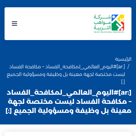
الرئيسية
[:ar]‏⁧‫#اليوم_العالمي_لمكافحة_الفساد – مكافحة الفساد
ليست مختصة لجهة معينة بل وظيفة ومسؤولية الجميع
[:]
[:ar]‏⁧‫#اليوم_العالمي_لمكافحة_الفساد
– مكافحة الفساد ليست مختصة لجهة
معينة بل وظيفة ومسؤولية الجميع [:]