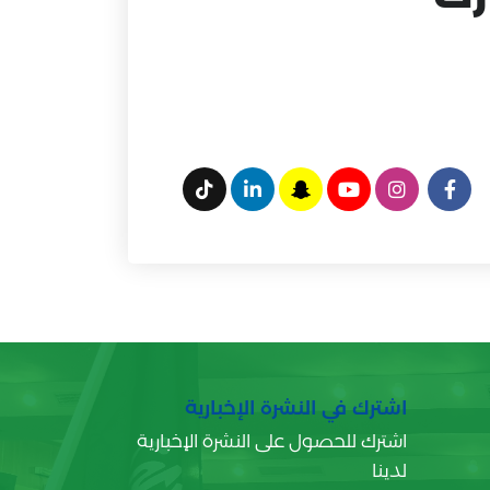
اشترك في النشرة الإخبارية
اشترك للحصول على النشرة الإخبارية
لدينا