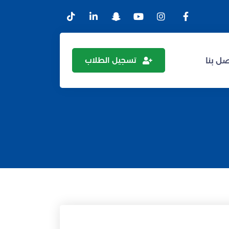
تسجيل الطلاب
ل بنا