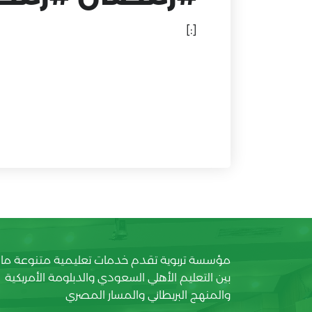
[:]
مؤسسة تربوية تقدم خدمات تعليمية متنوعة ما
بين التعليم الأهلي السعودي والدبلومة الأمريكية
والمنهج البريطاني والمسار المصري