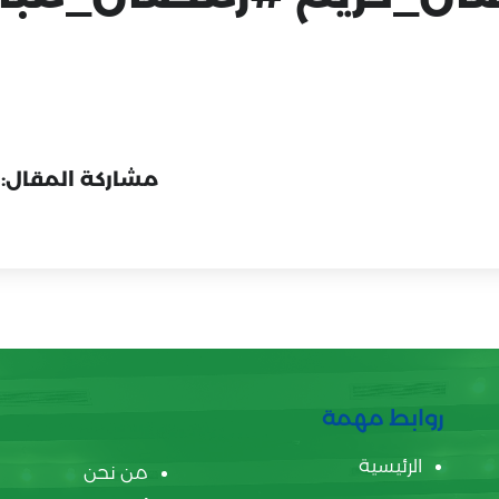
مشاركة المقال:
روابط مهمة
الرئيسية
من نحن