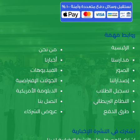
روابط مهمة
الرئيسية
من نحن
مدارسنا
أخبارنا
الصور
الفيديوهات
إصداراتنا
الجولات الإفتراضية
تسجيل الطلاب
الدبلومة الأمريكية
النظام البريطاني
اتصل بنا
طرق الدفع
عروض الشركاء
اشترك في النشرة الإخبارية