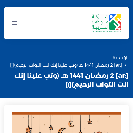
الرئيسية
[:ar] 2 رمضان 1441 هـ (وتب علينا إنك انت التواب الرحيم)[:]
[:ar] 2 رمضان 1441 هـ (وتب علينا إنك
انت التواب الرحيم)[:]