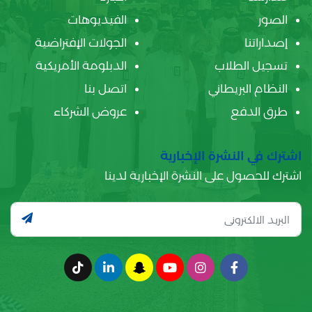
الصور
الفيديوهات
إصداراتنا
الجولات الإفتراضية
تسجيل الطلاب
الدبلومة الأمريكية
النظام البريطاني
اتصل بنا
طرق الدفع
عروض الشركاء
اشترك في النشرة الإخبارية
اشترك للحصول على النشرة الإخبارية لدينا