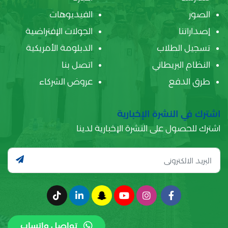
الصور
الفيديوهات
إصداراتنا
الجولات الإفتراضية
تسجيل الطلاب
الدبلومة الأمريكية
النظام البريطاني
اتصل بنا
طرق الدفع
عروض الشركاء
اشترك في النشرة الإخبارية
اشترك للحصول على النشرة الإخبارية لدينا
تواصل واتساب