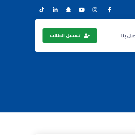
تسجيل الطلاب
ل بنا