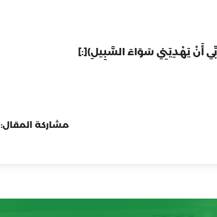
مشاركة المقال: