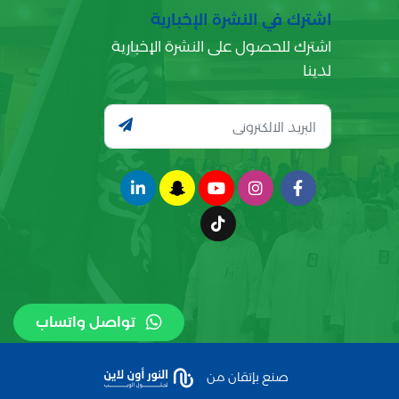
اشترك في النشرة الإخبارية
اشترك للحصول على النشرة الإخبارية
لدينا
تواصل واتساب
صنع بإتقان من