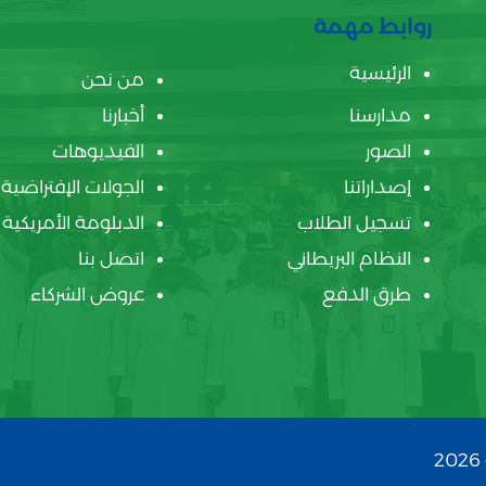
روابط مهمة
الرئيسية
من نحن
مدارسنا
أخبارنا
الصور
الفيديوهات
إصداراتنا
الجولات الإفتراضية
تسجيل الطلاب
الدبلومة الأمريكية
النظام البريطاني
اتصل بنا
طرق الدفع
عروض الشركاء